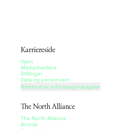
Karriereside
Hjem
Medarbeidere
Stillinger
Data og personvern
Administrer informasjonskapsler
The North Alliance
The North Alliance
Anorak