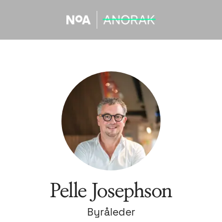
Pelle Josephson
Byråleder