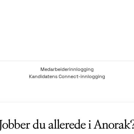
Medarbeiderinnlogging
Kandidatens Connect-innlogging
Jobber du allerede i Anorak